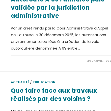
validée par la juridiction
administrative
Par un arrêt rendu par la Cour Administrative d’Appel
de Toulouse le 30 décembre 2025, les autorisations
environnementales liées à la création de la voie
autoroutière dénommée A 69 entre…
26 JANVIER 20
ACTUALITÉ
/
PUBLICATION
Que faire face aux travaux
réalisés par des voisins ?