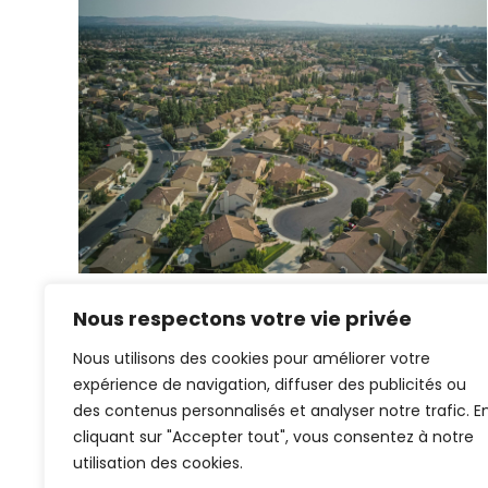
Nous respectons votre vie privée
Nous utilisons des cookies pour améliorer votre
expérience de navigation, diffuser des publicités ou
des contenus personnalisés et analyser notre trafic. E
cliquant sur "Accepter tout", vous consentez à notre
utilisation des cookies.