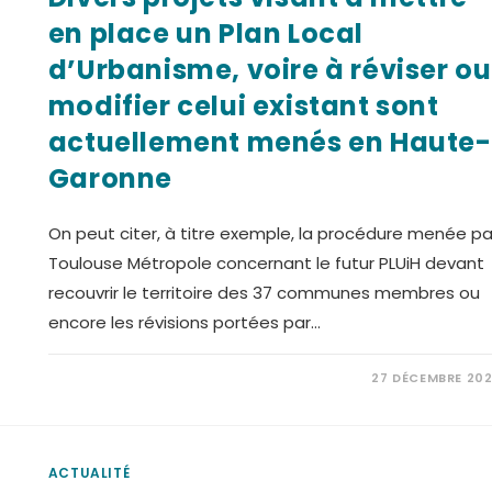
en place un Plan Local
d’Urbanisme, voire à réviser ou
modifier celui existant sont
actuellement menés en Haute-
Garonne
On peut citer, à titre exemple, la procédure menée pa
Toulouse Métropole concernant le futur PLUiH devant
recouvrir le territoire des 37 communes membres ou
encore les révisions portées par…
27 DÉCEMBRE 20
ACTUALITÉ