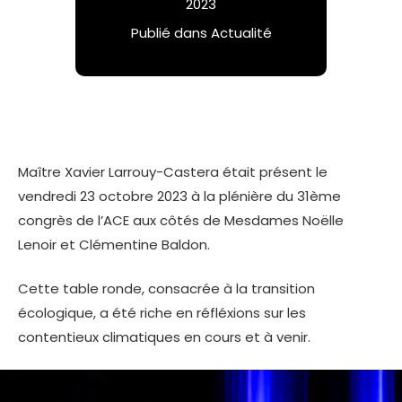
2023
Publié dans
Actualité
Maître Xavier Larrouy-Castera était présent le
vendredi 23 octobre 2023 à la plénière du 31ème
congrès de l’ACE aux côtés de Mesdames Noëlle
Lenoir et Clémentine Baldon.
Cette table ronde, consacrée à la transition
écologique, a été riche en réfléxions sur les
contentieux climatiques en cours et à venir.