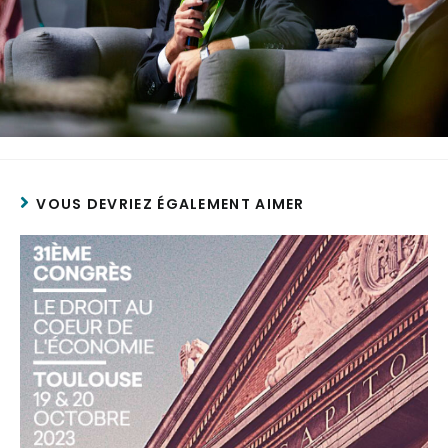
VOUS DEVRIEZ ÉGALEMENT AIMER