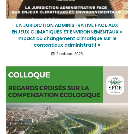
LA JURIDICTION ADMINISTRATIVE FACE AUX
ENJEUX CLIMATIQUES ET ENVIRONNEMENTAUX «
Impact du changement climatique sur le
contentieux administratif »
2 octobre 2023