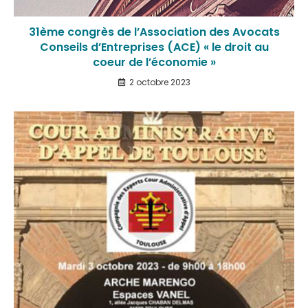
31ème congrès de l’Association des Avocats
Conseils d’Entreprises (ACE) « le droit au
coeur de l’économie »
2 octobre 2023