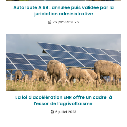
Autoroute A 69 : annulée puis validée par la
juridiction administrative
26 janvier 2026
La loi d’accélération ENR offre un cadre à
l’essor de l’agrivoltaïsme
6 juillet 2023