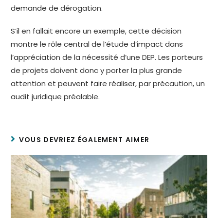
demande de dérogation.
S’il en fallait encore un exemple, cette décision
montre le rôle central de l’étude d’impact dans
l’appréciation de la nécessité d’une DEP. Les porteurs
de projets doivent donc y porter la plus grande
attention et peuvent faire réaliser, par précaution, un
audit juridique préalable.
VOUS DEVRIEZ ÉGALEMENT AIMER