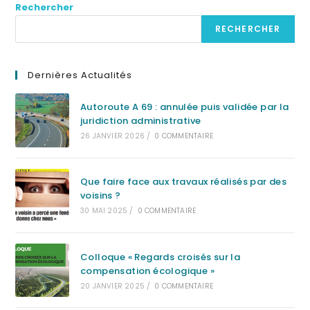
Rechercher
RECHERCHER
Dernières Actualités
Autoroute A 69 : annulée puis validée par la
juridiction administrative
26 JANVIER 2026
/
0 COMMENTAIRE
Que faire face aux travaux réalisés par des
voisins ?
30 MAI 2025
/
0 COMMENTAIRE
Colloque « Regards croisés sur la
compensation écologique »
20 JANVIER 2025
/
0 COMMENTAIRE