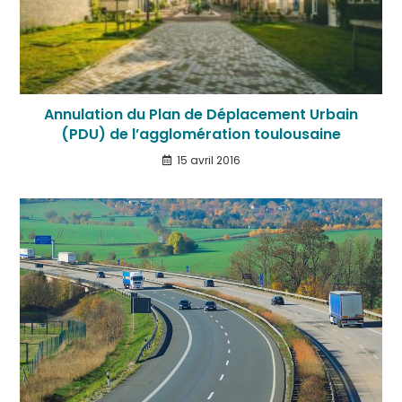
Annulation du Plan de Déplacement Urbain
(PDU) de l’agglomération toulousaine
15 avril 2016